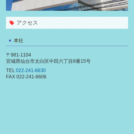
アクセス
本社
〒981-1104
宮城県仙台市太白区中田六丁目8番15号
TEL
022-241-6630
FAX 022-241-6606