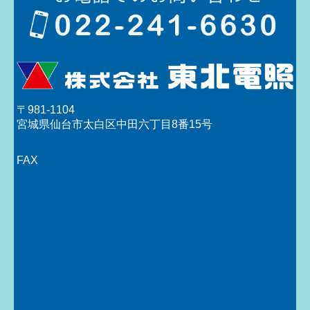
〒981-1104
宮城県仙台市太白区中田六丁目8番15号
TEL 022-241-6630
FAX
022-241-6606